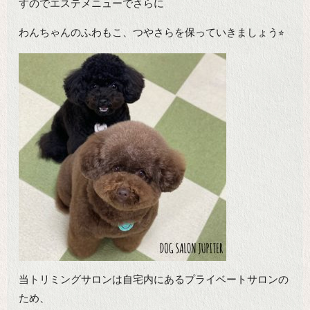
すのでエステメニューでさらに
わんちゃんのふわもこ、つやさらを保っていきましょう⭐︎
当トリミングサロンは自宅内にあるプライベートサロンの
ため、