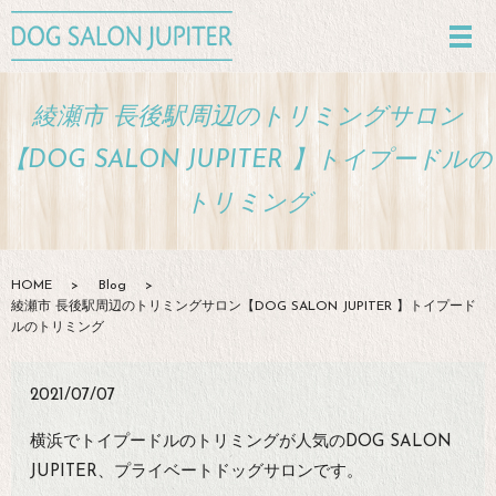
綾瀬市 長後駅周辺のトリミングサロン
【DOG SALON JUPITER 】トイプードルの
トリミング
HOME
Blog
綾瀬市 長後駅周辺のトリミングサロン【DOG SALON JUPITER 】トイプード
ルのトリミング
2021/07/07
横浜でトイプードルのトリミングが人気のDOG SALON
JUPITER、プライベートドッグサロンです。