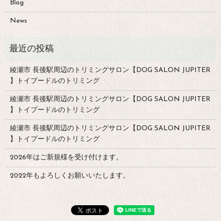
Blog
News
綾瀬市 長後駅周辺のトリミングサロン【DOG SALON JUPITER
】トイプードルのトリミング
綾瀬市 長後駅周辺のトリミングサロン【DOG SALON JUPITER
】トイプードルのトリミング
綾瀬市 長後駅周辺のトリミングサロン【DOG SALON JUPITER
】トイプードルのトリミング
2026年はご新規様を受け付けます。
2022年もよろしくお願いいたします。