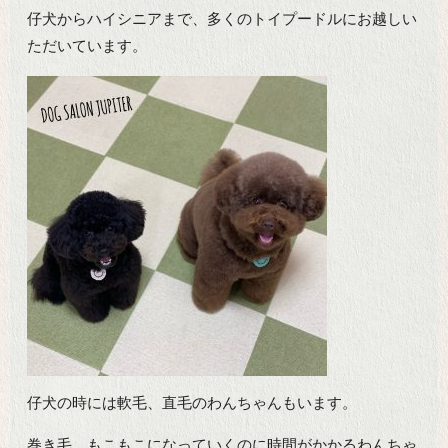
仔犬からハイシニアまで、多くのトイプードルにお越しい
ただいています。
仔犬の時には軟毛、直毛のわんちゃんもいます。
巻き毛、もこもこになっていくのに時間がかかるわんちゃ