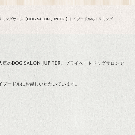
ミングサロン【DOG SALON JUPITER 】トイプードルのトリミング
のDOG SALON JUPITER、プライベートドッグサロンで
イプードルにお越しいただいています。