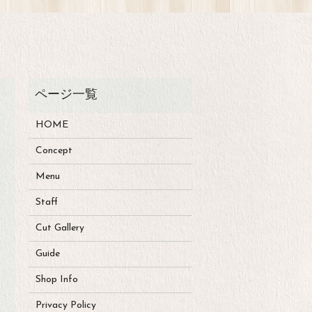
HOME
Concept
Menu
Staff
Cut Gallery
Guide
Shop Info
Privacy Policy