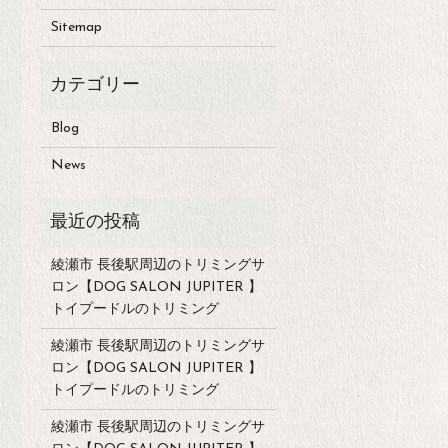
Sitemap
Blog
News
綾瀬市 長後駅周辺のトリミングサ
ロン【DOG SALON JUPITER 】
トイプードルのトリミング
綾瀬市 長後駅周辺のトリミングサ
ロン【DOG SALON JUPITER 】
トイプードルのトリミング
綾瀬市 長後駅周辺のトリミングサ