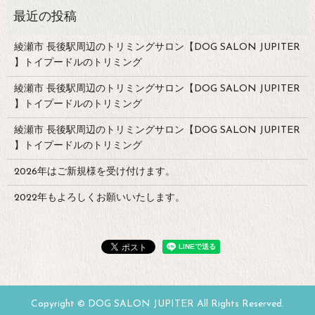
綾瀬市 長後駅周辺のトリミングサロン【DOG SALON JUPITER
】トイプードルのトリミング
綾瀬市 長後駅周辺のトリミングサロン【DOG SALON JUPITER
】トイプードルのトリミング
綾瀬市 長後駅周辺のトリミングサロン【DOG SALON JUPITER
】トイプードルのトリミング
2026年はご新規様を受け付けます。
2022年もよろしくお願いいたします。
Copyright © DOG SALON JUPITER All Rights Reserved.