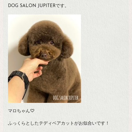
DOG SALON JUPITERです。
マロちゃん♡
ふっくらとしたテディベアカットがお似合いです！