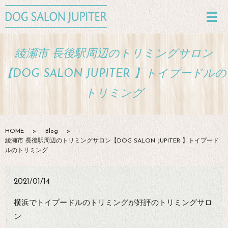
綾瀬市 長後駅周辺のトリミングサロン
【DOG SALON JUPITER 】トイプードルの
トリミング
HOME
Blog
綾瀬市 長後駅周辺のトリミングサロン【DOG SALON JUPITER 】トイプード
ルのトリミング
2021/01/14
横浜でトイプードルのトリミングが好評のトリミングサロ
ン