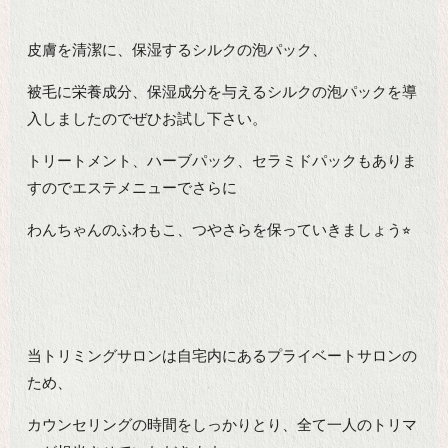
皮膚を清潔に、保湿するシルクの泡パック、
被毛に栄養成分、保湿成分を与えるシルクの泡パックを導
入しましたのでぜひお試し下さい。
トリートメント、ハーブパック、セラミドパックもありま
すのでエステメニューでさらに
わんちゃんのふわもこ、つやさらを保っていきましょう⭐︎
当トリミングサロンは自宅内にあるプライベートサロンの
ため、
カウンセリングの時間をしっかりとり、全て一人のトリマ