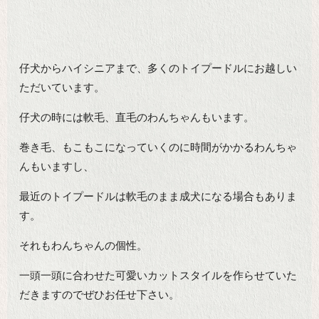
仔犬からハイシニアまで、多くのトイプードルにお越しい
ただいています。
仔犬の時には軟毛、直毛のわんちゃんもいます。
巻き毛、もこもこになっていくのに時間がかかるわんちゃ
んもいますし、
最近のトイプードルは軟毛のまま成犬になる場合もありま
す。
それもわんちゃんの個性。
一頭一頭に合わせた可愛いカットスタイルを作らせていた
だきますのでぜひお任せ下さい。