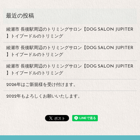
綾瀬市 長後駅周辺のトリミングサロン【DOG SALON JUPITER
】トイプードルのトリミング
綾瀬市 長後駅周辺のトリミングサロン【DOG SALON JUPITER
】トイプードルのトリミング
綾瀬市 長後駅周辺のトリミングサロン【DOG SALON JUPITER
】トイプードルのトリミング
2026年はご新規様を受け付けます。
2022年もよろしくお願いいたします。