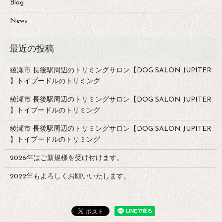
Blog
News
綾瀬市 長後駅周辺のトリミングサロン【DOG SALON JUPITER
】トイプードルのトリミング
綾瀬市 長後駅周辺のトリミングサロン【DOG SALON JUPITER
】トイプードルのトリミング
綾瀬市 長後駅周辺のトリミングサロン【DOG SALON JUPITER
】トイプードルのトリミング
2026年はご新規様を受け付けます。
2022年もよろしくお願いいたします。