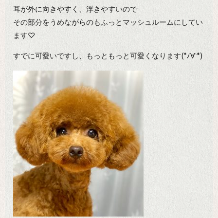
耳が外に向きやすく、浮きやすいので
その部分をうめながらのもふっとマッシュルームにしてい
ます♡
すでに可愛いですし、もっともっと可愛くなります(*ﾉ∀`*)