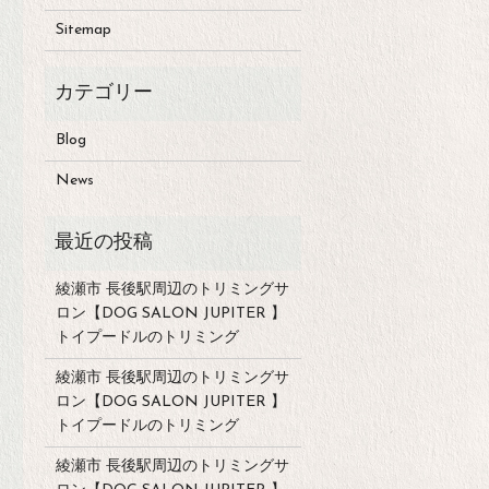
Sitemap
Blog
News
綾瀬市 長後駅周辺のトリミングサ
ロン【DOG SALON JUPITER 】
トイプードルのトリミング
綾瀬市 長後駅周辺のトリミングサ
ロン【DOG SALON JUPITER 】
トイプードルのトリミング
綾瀬市 長後駅周辺のトリミングサ