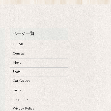
HOME
Concept
Menu
Staff
Cut Gallery
Guide
Shop Info
Privacy Policy