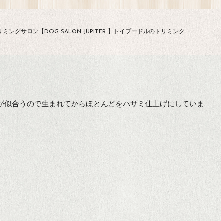
ミングサロン【DOG SALON JUPITER 】トイプードルのトリミング
が似合うので生まれてからほとんどをハサミ仕上げにしていま