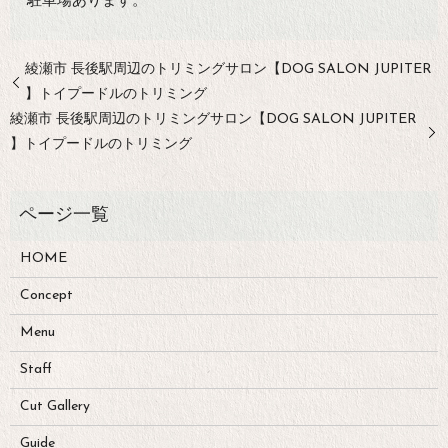
駐車場あります。
綾瀬市 長後駅周辺のトリミングサロン【DOG SALON JUPITER
】トイプードルのトリミング
綾瀬市 長後駅周辺のトリミングサロン【DOG SALON JUPITER
】トイプードルのトリミング
HOME
Concept
Menu
Staff
Cut Gallery
Guide