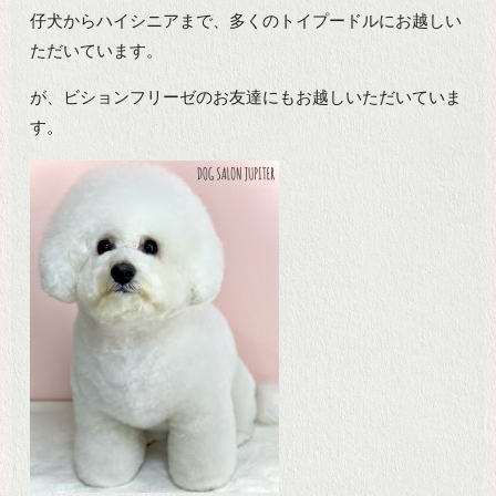
仔犬からハイシニアまで、多くのトイプードルにお越しい
ただいています。
が、ビションフリーゼのお友達にもお越しいただいていま
す。