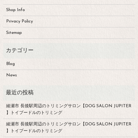
Shop Info
Privacy Policy
Sitemap
Blog
News
綾瀬市 長後駅周辺のトリミングサロン【DOG SALON JUPITER
】トイプードルのトリミング
綾瀬市 長後駅周辺のトリミングサロン【DOG SALON JUPITER
】トイプードルのトリミング