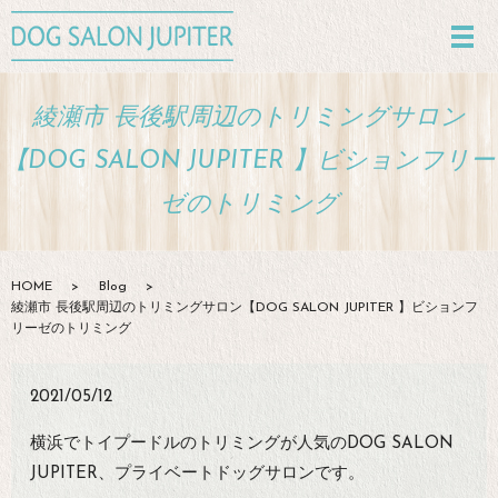
綾瀬市 長後駅周辺のトリミングサロン
【DOG SALON JUPITER 】ビションフリー
ゼのトリミング
HOME
Blog
綾瀬市 長後駅周辺のトリミングサロン【DOG SALON JUPITER 】ビションフ
リーゼのトリミング
2021/05/12
横浜でトイプードルのトリミングが人気のDOG SALON
JUPITER、プライベートドッグサロンです。