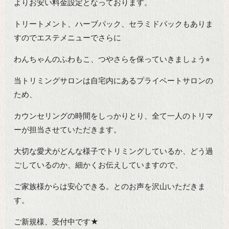
よりお安い料金設定となっております。
トリートメント、ハーブパック、セラミドパックもありま
すのでエステメニューでさらに
わんちゃんのふわもこ、つやさらを保っていきましょう⭐︎
当トリミングサロンは自宅内にあるプライベートサロンの
ため、
カウンセリングの時間をしっかりとり、全て一人のトリマ
ーが担当させていただきます。
大切な愛犬がどんな様子でトリミングしているか、どう過
ごしているのか、細かくお伝えしていますので、
ご家族様からは安心できる。とのお声を沢山いただきま
す。
ご新規様、受付中です★