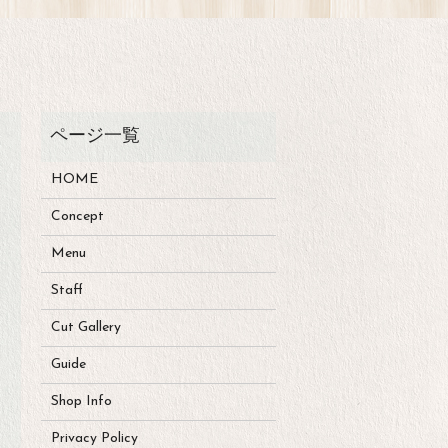
HOME
Concept
Menu
Staff
Cut Gallery
Guide
Shop Info
Privacy Policy