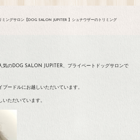
ミングサロン【DOG SALON JUPITER 】シュナウザーのトリミング
のDOG SALON JUPITER、プライベートドッグサロンで
イプードルにお越しいただいています。
しいただいています。