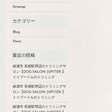
Sitemap
Blog
News
綾瀬市 長後駅周辺のトリミングサ
ロン【DOG SALON JUPITER 】
トイプードルのトリミング
綾瀬市 長後駅周辺のトリミングサ
ロン【DOG SALON JUPITER 】
トイプードルのトリミング
綾瀬市 長後駅周辺のトリミングサ