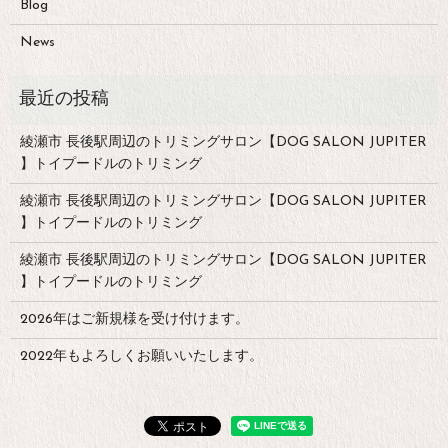
Blog
News
綾瀬市 長後駅周辺のトリミングサロン【DOG SALON JUPITER
】トイプードルのトリミング
綾瀬市 長後駅周辺のトリミングサロン【DOG SALON JUPITER
】トイプードルのトリミング
綾瀬市 長後駅周辺のトリミングサロン【DOG SALON JUPITER
】トイプードルのトリミング
2026年はご新規様を受け付けます。
2022年もよろしくお願いいたします。