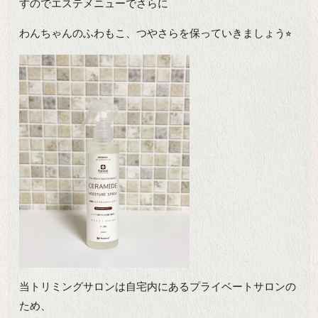
すのでエステメニューでさらに
わんちゃんのふわもこ、つやさらを保っていきましょう⭐︎
当トリミングサロンは自宅内にあるプライベートサロンの
ため、