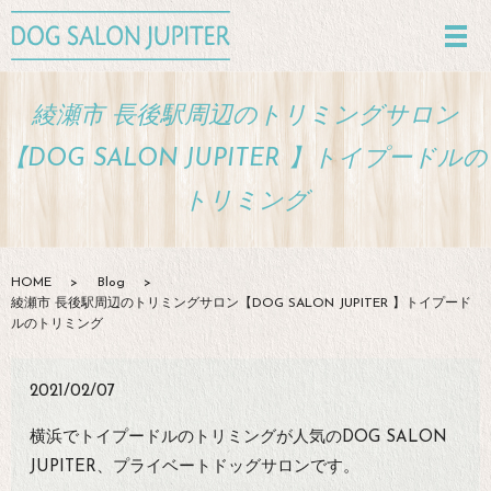
綾瀬市 長後駅周辺のトリミングサロン
【DOG SALON JUPITER 】トイプードルの
トリミング
HOME
Blog
綾瀬市 長後駅周辺のトリミングサロン【DOG SALON JUPITER 】トイプード
ルのトリミング
2021/02/07
横浜でトイプードルのトリミングが人気のDOG SALON
JUPITER、プライベートドッグサロンです。