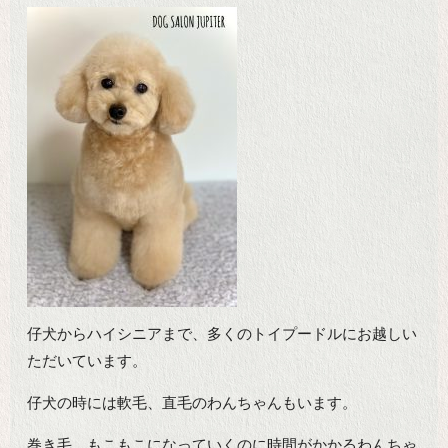
仔犬からハイシニアまで、多くのトイプードルにお越しい
ただいています。
仔犬の時には軟毛、直毛のわんちゃんもいます。
巻き毛、もこもこになっていくのに時間がかかるわんちゃ